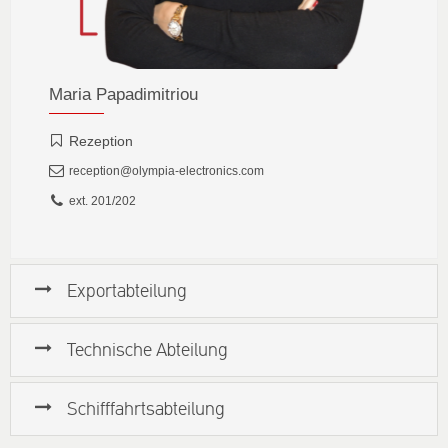
Maria Papadimitriou
Rezeption
reception@olympia-electronics.com
ext. 201/202
Exportabteilung
Technische Abteilung
Schifffahrtsabteilung