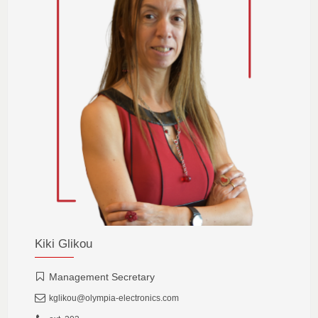
Kiki Glikou
Management Secretary
kglikou@olympia-electronics.com