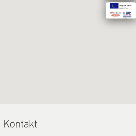
Kontakt