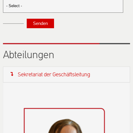
Abteilungen
Sekretariat der Geschäftsleitung