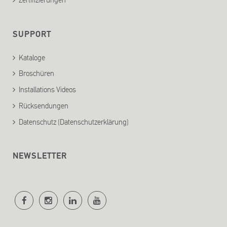
SUPPORT
Kataloge
Broschüren
Installations Videos
Rücksendungen
Datenschutz (Datenschutzerklärung)
NEWSLETTER