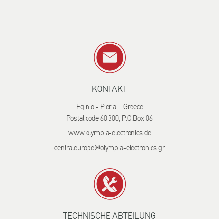
KONTAKT
Eginio - Pieria – Greece
Postal code 60 300, P.O.Box 06
www.olympia-electronics.de
centraleurope@olympia-electronics.gr
TECHNISCHE ABTEILUNG