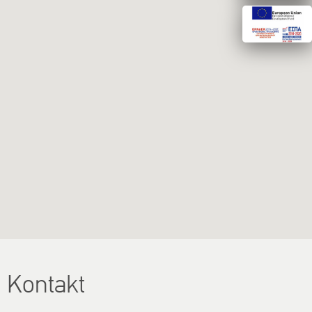
Kontakt