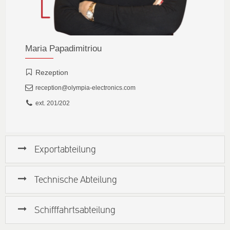
Maria Papadimitriou
Rezeption
reception@olympia-electronics.com
ext. 201/202
Exportabteilung
Technische Abteilung
Schifffahrtsabteilung