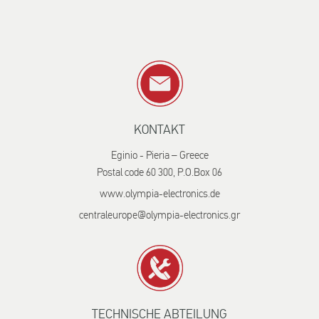
KONTAKT
Eginio - Pieria – Greece
Postal code 60 300, P.O.Box 06
www.olympia-electronics.de
centraleurope@olympia-electronics.gr
TECHNISCHE ABTEILUNG