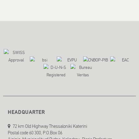
HEADQUARTER
72 km Old Highway Thessaloniki Katerini
Postal code 60 300, P.O.Box 06