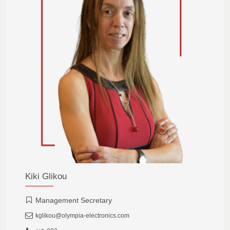
Kiki Glikou
Management Secretary
kglikou@olympia-electronics.com