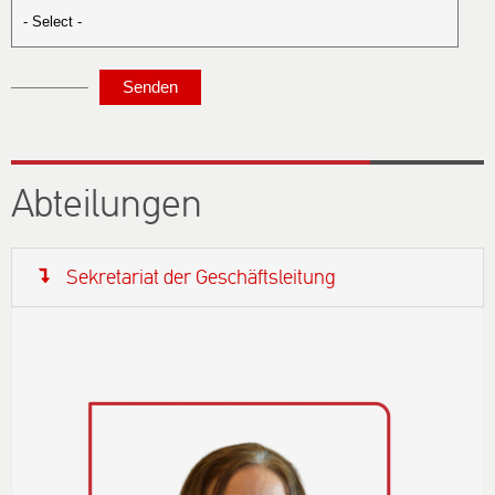
Abteilungen
Sekretariat der Geschäftsleitung