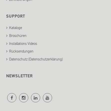
SUPPORT
Kataloge
Broschüren
Installations Videos
Rücksendungen
Datenschutz (Datenschutzerklärung)
NEWSLETTER