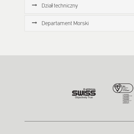
Dział techniczny
Departament Morski