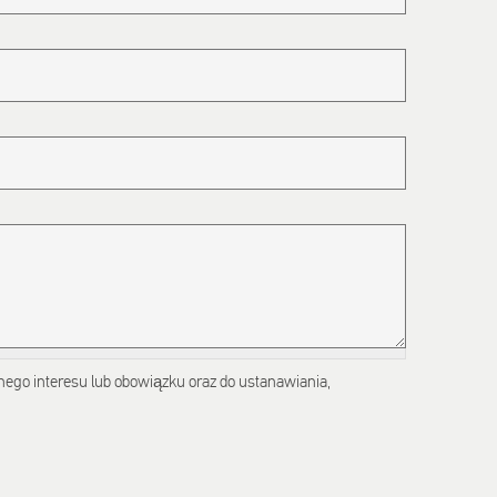
onego interesu lub obowiązku oraz do ustanawiania,