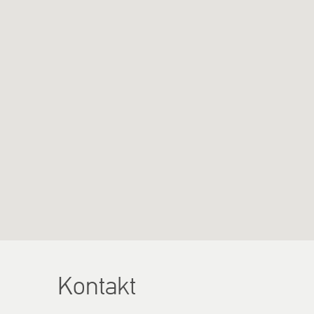
Kontakt