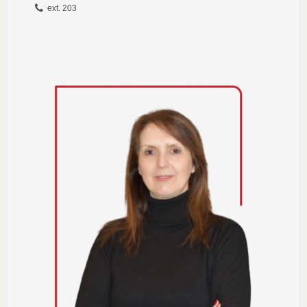
ext. 203