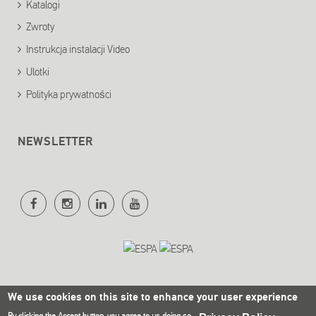
Katalogi
Zwroty
Instrukcja instalacji Video
Ulotki
Polityka prywatności
NEWSLETTER
We use cookies on this site to enhance your user experience