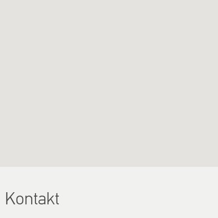
Kontakt