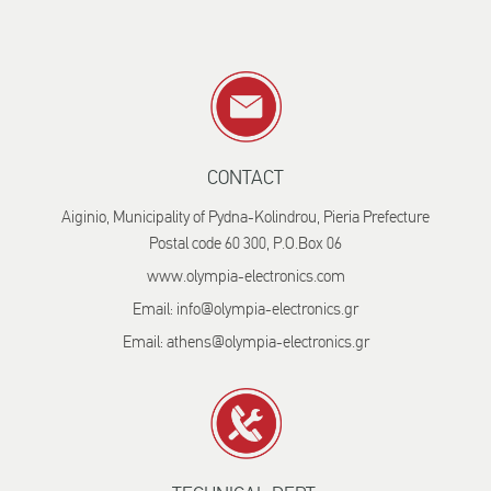
CONTACT
Aiginio, Municipality of Pydna-Kolindrou, Pieria Prefecture
Postal code 60 300, P.O.Box 06
www.olympia-electronics.com
Email: info@olympia-electronics.gr
Email: athens@olympia-electronics.gr