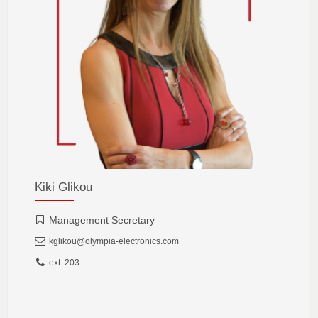
Kiki Glikou
Management Secretary
kglikou@olympia-electronics.com
ext. 203