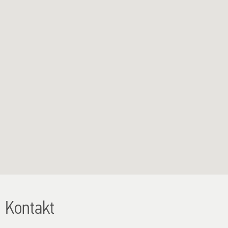
Kontakt