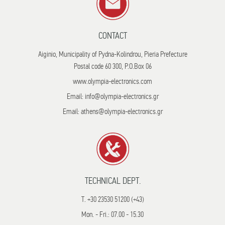
CONTACT
Aiginio, Municipality of Pydna-Kolindrou, Pieria Prefecture
Postal code 60 300, P.O.Box 06
www.olympia-electronics.com
Email: info@olympia-electronics.gr
Email: athens@olympia-electronics.gr
TECHNICAL DEPT.
T. +30 23530 51200 (+43)
Mon. - Fri.: 07.00 - 15.30