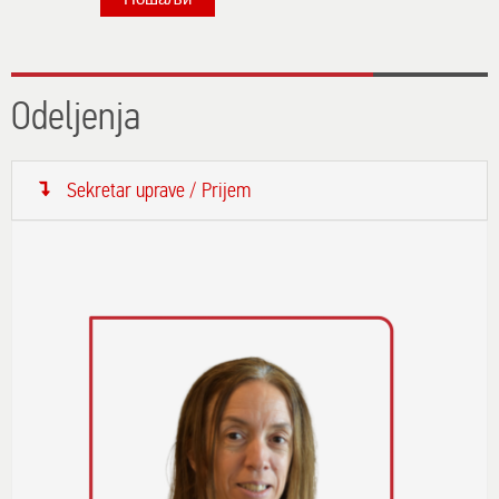
Odeljenja
Sekretar uprave / Prijem