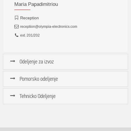
Maria Papadimitriou
Reception
reception@olympia-electronics.com
ext. 201/202
Odeljenje za izvoz
Pomorsko odeljenje
Tehnicko Odeljenje