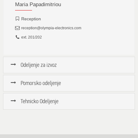
Maria Papadimitriou
Reception
reception@olympia-electronics.com
ext. 201/202
Odeljenje za izvoz
Pomorsko odeljenje
Tehnicko Odeljenje