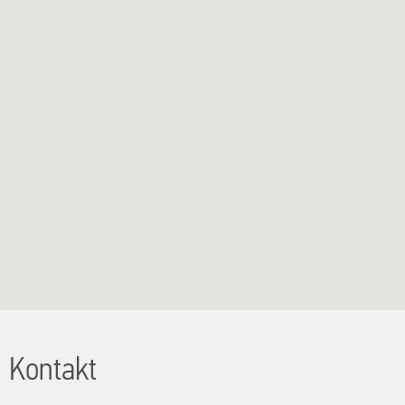
Kontakt