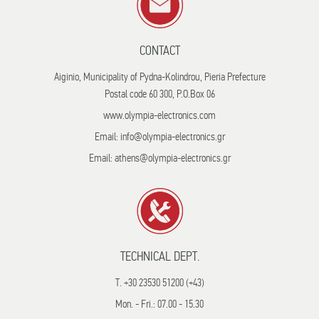
CONTACT
Aiginio, Municipality of Pydna-Kolindrou, Pieria Prefecture
Postal code 60 300, P.O.Box 06
www.olympia-electronics.com
Email: info@olympia-electronics.gr
Email: athens@olympia-electronics.gr
TECHNICAL DEPT.
T. +30 23530 51200 (+43)
Mon. - Fri.: 07.00 - 15.30