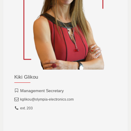
Kiki Glikou
Management Secretary
kglikou@olympia-electronics.com
ext. 203