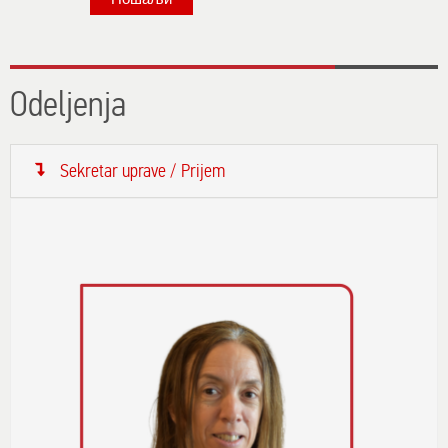
Odeljenja
Sekretar uprave / Prijem