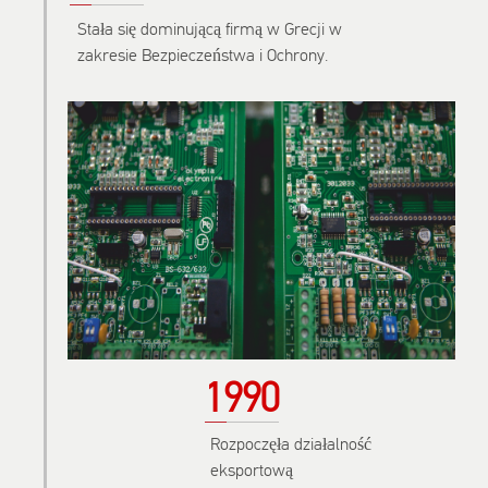
Stała się dominującą firmą w Grecji w
zakresie Bezpieczeństwa i Ochrony.
1990
Rozpoczęła działalność
eksportową