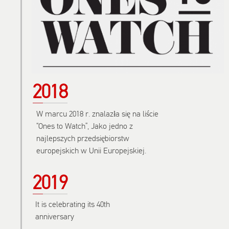
2018
W marcu 2018 r. znalazła się na liście
“Ones to Watch”, Jako jedno z
najlepszych przedsiębiorstw
europejskich w Unii Europejskiej.
2019
It is celebrating its 40th
anniversary