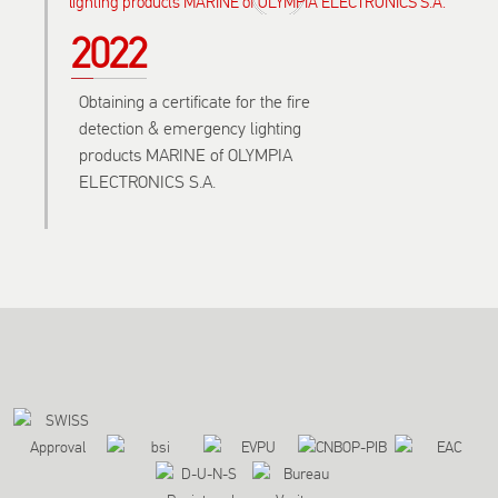
2022
Obtaining a certificate for the fire
detection & emergency lighting
products MARINE of OLYMPIA
ELECTRONICS S.A.