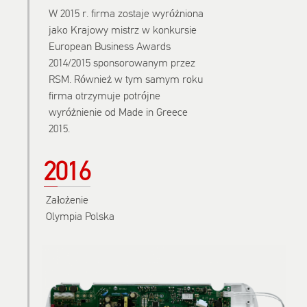
W 2015 r. firma zostaje wyróżniona
jako Krajowy mistrz w konkursie
European Business Awards
2014/2015 sponsorowanym przez
RSM. Również w tym samym roku
firma otrzymuje potrójne
wyróżnienie od Made in Greece
2015.
2016
Założenie
Olympia Polska