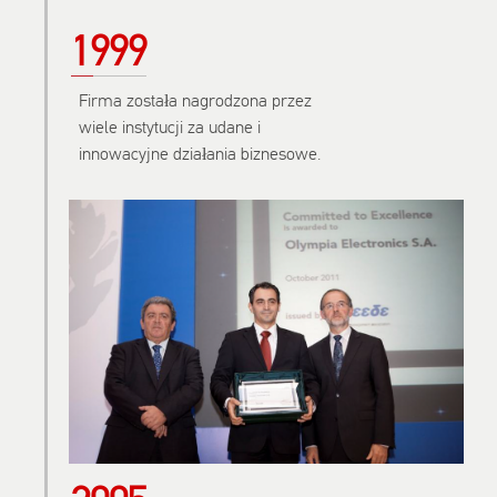
1999
Firma została nagrodzona przez
wiele instytucji za udane i
innowacyjne działania biznesowe.