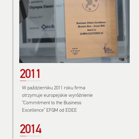
2011
W październiku 2011 roku firma
otrzymuje europejskie wyróżnienie
“Commitment to the Business
Excellence” EFQM od EDEE
2014