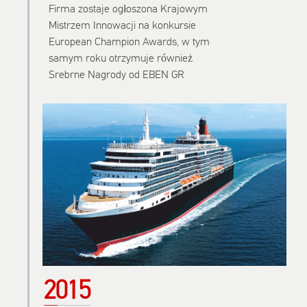
Firma zostaje ogłoszona Krajowym
Mistrzem Innowacji na konkursie
European Champion Awards, w tym
samym roku otrzymuje również
Srebrne Nagrody od EBEN GR
2015