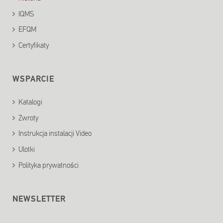
IQMS
EFQM
Certyfikaty
WSPARCIE
Katalogi
Zwroty
Instrukcja instalacji Video
Ulotki
Polityka prywatności
NEWSLETTER