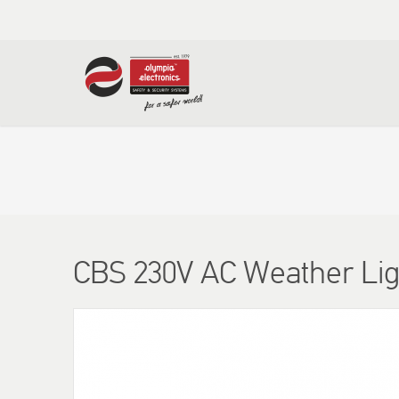
CBS 230V AC Weather Ligh