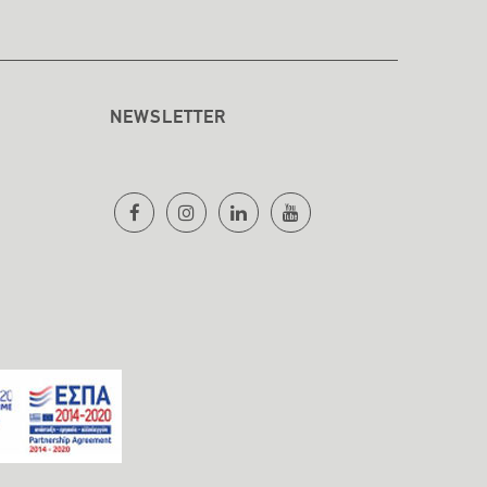
NEWSLETTER