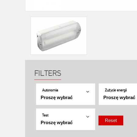
Autonomia
Zużycie energii
Test