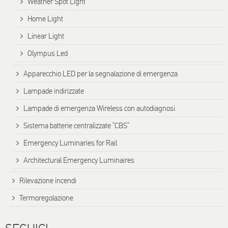
Weather Spot Light
Home Light
Linear Light
Olympus Led
Apparecchio LED per la segnalazione di emergenza
Lampade indirizzate
Lampade di emergenza Wireless con autodiagnosi.
Sistema batterie centralizzate “CBS”
Emergency Luminaries for Rail
Architectural Emergency Luminaires
Rilevazione incendi
Termoregolazione