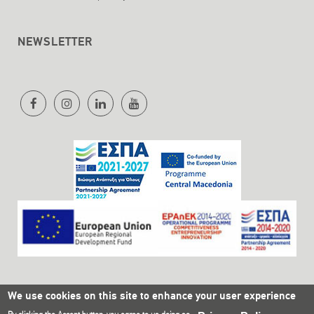
NEWSLETTER
We use cookies on this site to enhance your user experience