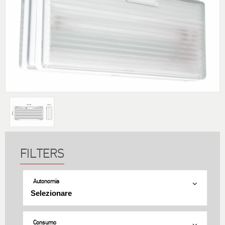
Autonomia
Consumo