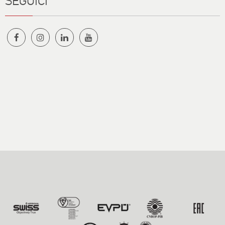
SEGUICI