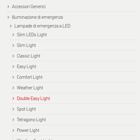
Accessori Generici
Illuminazione di emergenza
Lampade di emergenza a LED
Slim LEDs Light
Slim Light
Classic Light
Easy Light
Comfort Light
Weather Light
Double Easy Light
Spot Light
Tetragono Light
Power Light