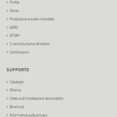
Profile
Storia
Produzione a livello mondiale
IQMS
EFQM
Ci avventuriamo all’estero
Certificazioni
SUPPORTO
Cataloghi
Ritorna
Video sull'installazione del prodotto
Brochure
Informativa sulla privacy