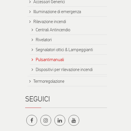
Accessori Generici
Illuminazione di emergenza
Rilevazione incendi
Centrali Antincendio
Rivelatori
Segnalatori ottici & Lampeggianti
Pulsantimanuali
Dispositivi per rilevazione incendi
Termoregolazione
SEGUICI