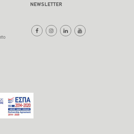
NEWSLETTER
otto