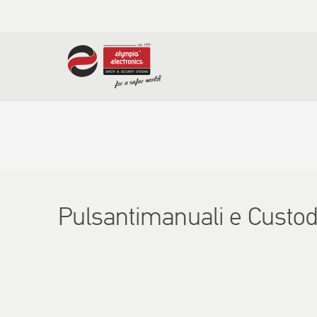
Pulsantimanuali e Custo