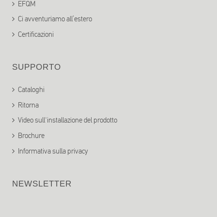
EFQM
Ci avventuriamo all’estero
Certificazioni
SUPPORTO
Cataloghi
Ritorna
Video sull'installazione del prodotto
Brochure
Informativa sulla privacy
NEWSLETTER