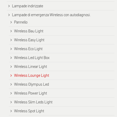
Lampade indirizzate
Lampade di emergenza Wireless con autodiagnosi.
Pannello
Wireless Bau Light
Wireless Easy Light
Wireless Eco Light
Wireless Led Light Box
Wireless Linear Light
Wireless Lounge Light
Wireless Olympus Led
Wireless Power Light
Wireless Slim Leds Light
Wireless Spot Light