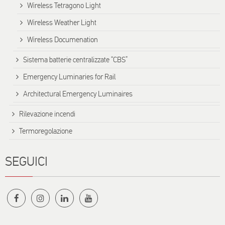
Wireless Tetragono Light
Wireless Weather Light
Wireless Documenation
Sistema batterie centralizzate “CBS”
Emergency Luminaries for Rail
Architectural Emergency Luminaires
Rilevazione incendi
Termoregolazione
SEGUICI