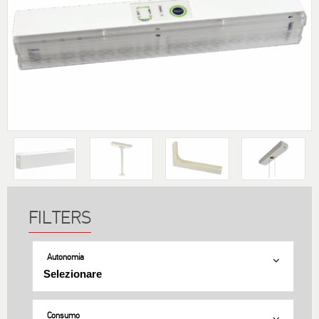
Autonomia
Consumo