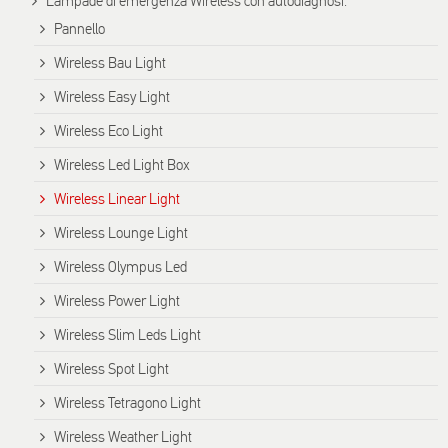
Lampade di emergenza Wireless con autodiagnosi.
Pannello
Wireless Bau Light
Wireless Easy Light
Wireless Eco Light
Wireless Led Light Box
Wireless Linear Light
Wireless Lounge Light
Wireless Olympus Led
Wireless Power Light
Wireless Slim Leds Light
Wireless Spot Light
Wireless Tetragono Light
Wireless Weather Light