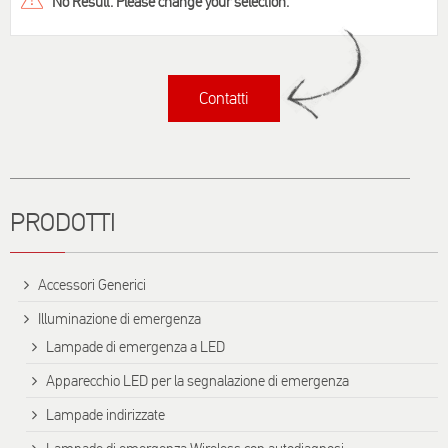
No Result. Please change your selection.
Contatti
Titolo
PRODOTTI
Accessori Generici
Illuminazione di emergenza
Lampade di emergenza a LED
Apparecchio LED per la segnalazione di emergenza
Lampade indirizzate