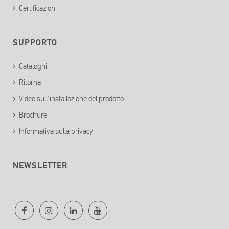
Certificazioni
SUPPORTO
Cataloghi
Ritorna
Video sull'installazione del prodotto
Brochure
Informativa sulla privacy
NEWSLETTER