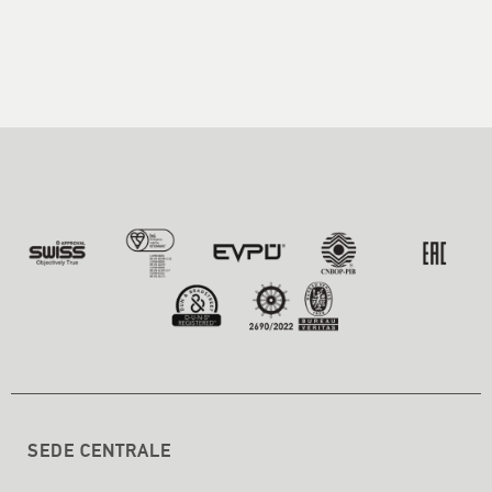
SEDE CENTRALE