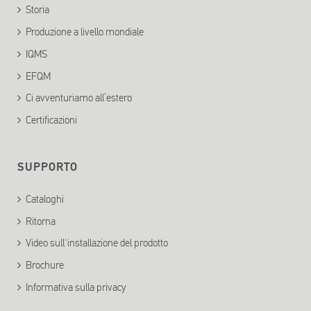
Storia
Produzione a livello mondiale
IQMS
EFQM
Ci avventuriamo all’estero
Certificazioni
SUPPORTO
Cataloghi
Ritorna
Video sull'installazione del prodotto
Brochure
Informativa sulla privacy