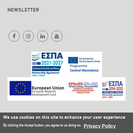
NEWSLETTER
We use cookies on this site to enhance your user experience
By clicking the Accept button, you agree to us doing so.
Privacy Policy