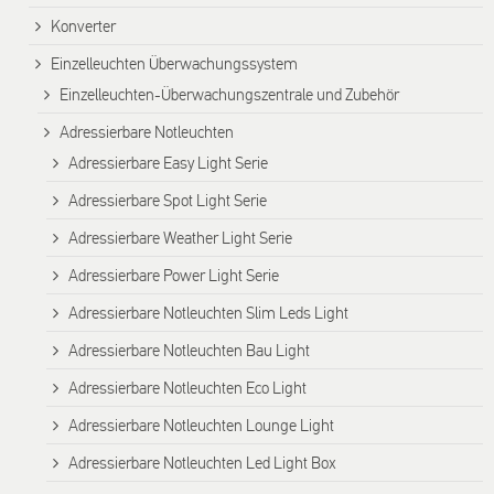
Konverter
Einzelleuchten Überwachungssystem
Einzelleuchten-Überwachungszentrale und Zubehör
Adressierbare Notleuchten
Adressierbare Easy Light Serie
Adressierbare Spot Light Serie
Adressierbare Weather Light Serie
Adressierbare Power Light Serie
Adressierbare Notleuchten Slim Leds Light
Adressierbare Notleuchten Bau Light
Adressierbare Notleuchten Eco Light
Adressierbare Notleuchten Lounge Light
Adressierbare Notleuchten Led Light Box