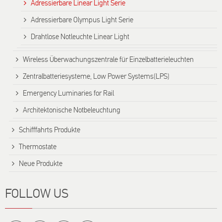
Adressierbare Linear Light Serie
Adressierbare Olympus Light Serie
Drahtlose Notleuchte Linear Light
Wireless Überwachungszentrale für Einzelbatterieleuchten
Zentralbatteriesysteme, Low Power Systems(LPS)
Emergency Luminaries for Rail
Architektonische Notbeleuchtung
Schifffahrts Produkte
Thermostate
Neue Produkte
FOLLOW US