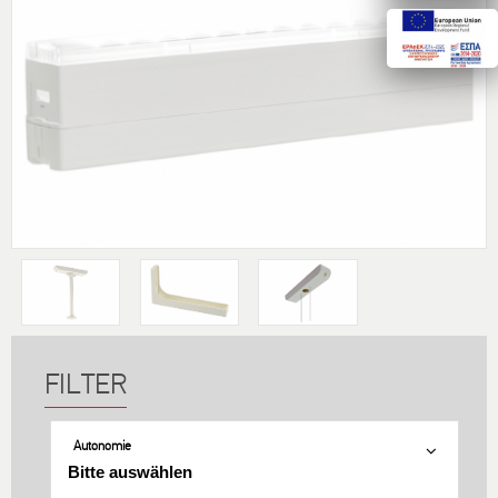
Autonomie