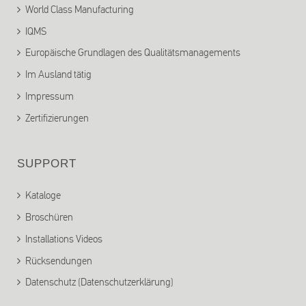
World Class Manufacturing
IQMS
Europäische Grundlagen des Qualitätsmanagements
Im Ausland tätig
Impressum
Zertifizierungen
SUPPORT
Kataloge
Broschüren
Installations Videos
Rücksendungen
Datenschutz (Datenschutzerklärung)