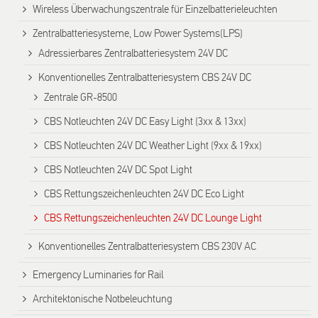
Wireless Überwachungszentrale für Einzelbatterieleuchten
Zentralbatteriesysteme, Low Power Systems(LPS)
Adressierbares Zentralbatteriesystem 24V DC
Konventionelles Zentralbatteriesystem CBS 24V DC
Zentrale GR-8500
CBS Notleuchten 24V DC Easy Light (3xx & 13xx)
CBS Notleuchten 24V DC Weather Light (9xx & 19xx)
CBS Notleuchten 24V DC Spot Light
CBS Rettungszeichenleuchten 24V DC Eco Light
CBS Rettungszeichenleuchten 24V DC Lounge Light
Konventionelles Zentralbatteriesystem CBS 230V AC
Emergency Luminaries for Rail
Architektonische Notbeleuchtung