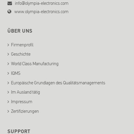
info@olympia-electronics.com
www.olympia-electronics.com
ÜBER UNS
Firmenprofil
Geschichte
World Class Manufacturing
IQMS
Europäische Grundlagen des Qualitätsmanagements
Im Ausland tätig
Impressum
Zertifizierungen
SUPPORT