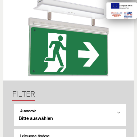
Autonomie
Leistungsaufnahme