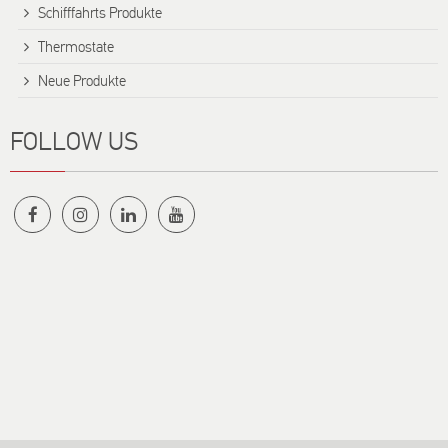
Schifffahrts Produkte
Thermostate
Neue Produkte
FOLLOW US