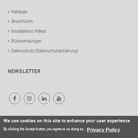
Kataloge
Broschüren
Installations Videos
Rücksendungen
Datenschutz (Datenschutzerklärung)
NEWSLETTER
We use cookies on this site to enhance your user experience
By clicking the Accept button, you agree to us doing so.
Privacy Policy