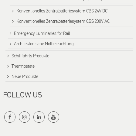
Konventionelles Zentralbatteriesystem CBS 24V DC
Konventionelles Zentralbatteriesystem CBS 230V AC
Emergency Luminaries for Rail
Architektonische Notbeleuchtung
Schifffahrts Produkte
Thermostate
Neue Produkte
FOLLOW US