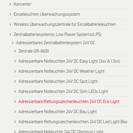
Konverter
Einzelleuchten Überwachungssystem
Wireless Überwachungszentrale für Einzelbatterieleuchten
Zentralbatteriesysteme, Low Power Systems(LPS)
Adressierbares Zentralbatteriesystem 24V DC
Zentrale GR-8600
Adressierbare Notleuchten 24V DC Easy Light (3xx & 13xx)
Adressierbare Notleuchten 24V DC Weather Light
Adressierbare Notleuchten 24V DC Spot Light
Adressierbare Notleuchten 24V DC Slim LEDs Light
Adressierbare Rettungszeichenleuchten 24V DC Eco Light
Adressierbare Notleuchten 24V DC Bau Light
Adressierbare Rettungszeichenleuchten 24V DC Led Light Box
Adressierbare Notleuchte 24V DC Olympus Light