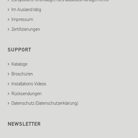
Im Ausland tätig
Impressum
Zertifizierungen
SUPPORT
Kataloge
Broschüren
Installations Videos
Rücksendungen
Datenschutz (Datenschutzerklärung)
NEWSLETTER