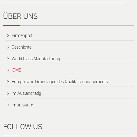
ÜBER UNS
Firmenprofil
Geschichte
World Class Manufacturing
IQMS
Europäische Grundlagen des Qualitätsmanagements
Im Ausland tätig
Impressum
FOLLOW US