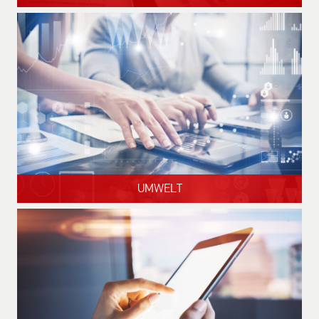
UMWELT