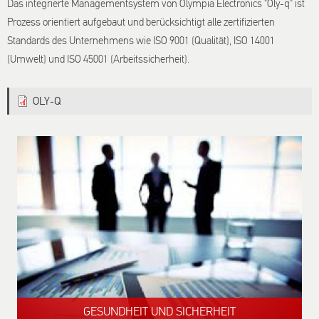
Das integrierte Managementsystem von Olympia Electronics "Oly-q" ist
Prozess orientiert aufgebaut und berücksichtigt alle zertifizierten
Standards des Unternehmens wie ISO 9001 (Qualität), ISO 14001
(Umwelt) und ISO 45001 (Arbeitssicherheit).
OLY-Q
GESUNDHEIT UND SICHERHEIT