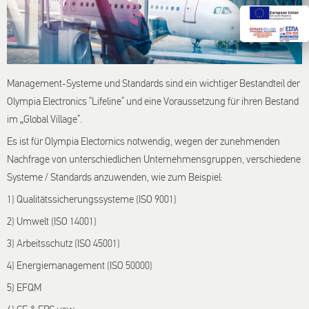
Management-Systeme und Standards sind ein wichtiger Bestandteil der
Olympia Electronics “Lifeline“ und eine Voraussetzung für ihren Bestand
im „Global Village“.
Es ist für Olympia Electornics notwendig, wegen der zunehmenden
Nachfrage von unterschiedlichen Unternehmensgruppen, verschiedene
Systeme / Standards anzuwenden, wie zum Beispiel:
1) Qualitätssicherungssysteme (ISO 9001)
2) Umwelt (ISO 14001)
3) Arbeitsschutz (ISO 45001)
4) Energiemanagement (ISO 50000)
5) EFQM