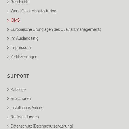
Geschichte
World Class Manufacturing
IQMS
Europäische Grundlagen des Qualitätsmanagements
Im Ausland tätig
Impressum
Zertifizierungen
SUPPORT
Kataloge
Broschüren
Installations Videos
Rücksendungen
Datenschutz (Datenschutzerklärung)