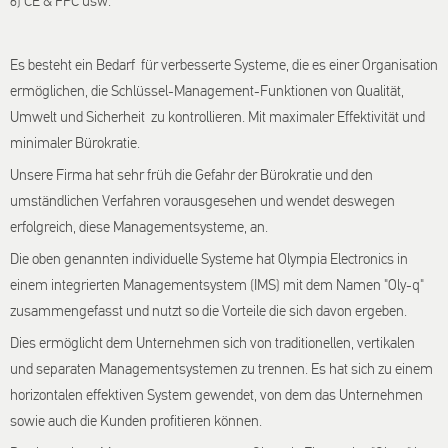
6) CE & FPC usw.
Es besteht ein Bedarf für verbesserte Systeme, die es einer Organisation
ermöglichen, die Schlüssel-Management-Funktionen von Qualität,
Umwelt und Sicherheit zu kontrollieren. Mit maximaler Effektivität und
minimaler Bürokratie.
Unsere Firma hat sehr früh die Gefahr der Bürokratie und den
umständlichen Verfahren vorausgesehen und wendet deswegen
erfolgreich, diese Managementsysteme, an.
Die oben genannten individuelle Systeme hat Olympia Electronics in
einem integrierten Managementsystem (IMS) mit dem Namen "Oly-q"
zusammengefasst und nutzt so die Vorteile die sich davon ergeben.
Dies ermöglicht dem Unternehmen sich von traditionellen, vertikalen
und separaten Managementsystemen zu trennen. Es hat sich zu einem
horizontalen effektiven System gewendet, von dem das Unternehmen
sowie auch die Kunden profitieren können.