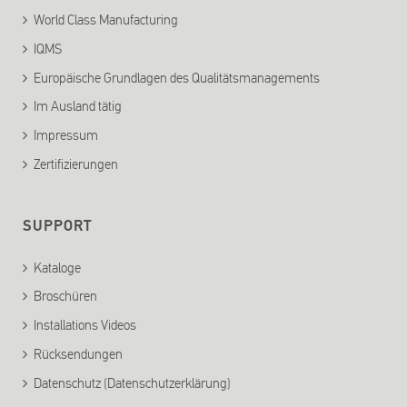
World Class Manufacturing
IQMS
Europäische Grundlagen des Qualitätsmanagements
Im Ausland tätig
Impressum
Zertifizierungen
SUPPORT
Kataloge
Broschüren
Installations Videos
Rücksendungen
Datenschutz (Datenschutzerklärung)