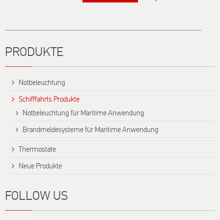
Titel
PRODUKTE
Notbeleuchtung
Schifffahrts Produkte
Notbeleuchtung für Maritime Anwendung
Brandmeldesysteme für Maritime Anwendung
Thermostate
Neue Produkte
FOLLOW US