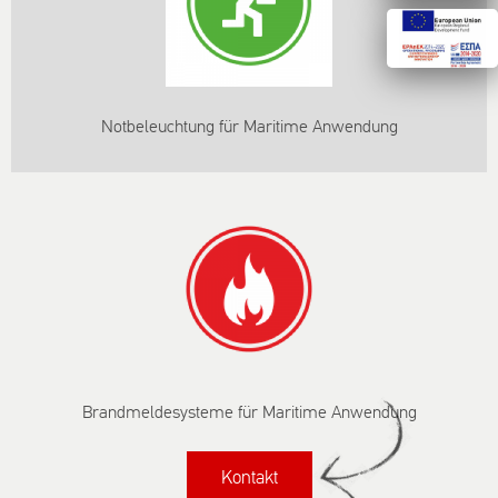
Notbeleuchtung für Maritime Anwendung
Brandmeldesysteme für Maritime Anwendung
Kontakt