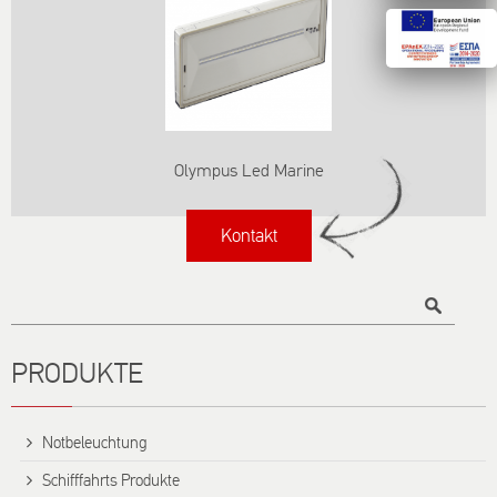
Olympus Led Marine
Kontakt
Titel
PRODUKTE
Notbeleuchtung
Schifffahrts Produkte