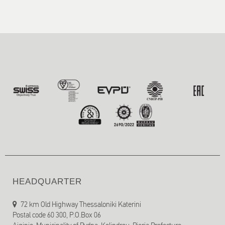
HEADQUARTER
72 km Old Highway Thessaloniki Katerini
Postal code 60 300, P.O.Box 06