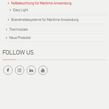
Notbeleuchtung für Maritime Anwendung
Easy Light
Brandmeldesysteme für Maritime Anwendung
Thermostate
Neue Produkte
FOLLOW US