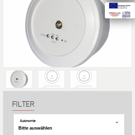
Autonomie