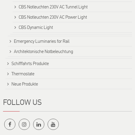
CBS Notleuchten 230V AC Tunnel Light
CBS Notleuchten 230V AC Power Light
CBS Dynamic Light
Emergency Luminaries for Rail
Architektonische Notbeleuchtung
Schifffahrts Produkte
Thermostate
Neue Produkte
FOLLOW US