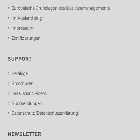
Europäische Grundlagen des Qualitätsmanagements
Im Ausland tätig
Impressum
Zertifizierungen
SUPPORT
Kataloge
Broschüren
Installations Videos
Rücksendungen
Datenschutz (Datenschutzerklärung)
NEWSLETTER