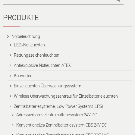
PRODUKTE
Notbeleuchtung
LED-Notleuchten
Rettungszeichenleuchten
Antiexplosive Notleuchten ATEX
Konverter
Einzelleuchten Überwachungssystem
Wireless Überwachungszentrale für Einzelbatterieleuchten
Zentralbatteriesysteme, Low Power Systems(LPS)
Adressierbares Zentralbatteriesystem 24V DC
Konventionelles Zentralbatteriesystem CBS 24V DC