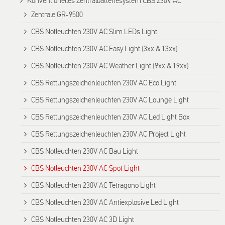
Konventionelles Zentralbatteriesystem CBS 230V AC
Zentrale GR-9500
CBS Notleuchten 230V AC Slim LEDs Light
CBS Notleuchten 230V AC Easy Light (3xx & 13xx)
CBS Notleuchten 230V AC Weather Light (9xx & 19xx)
CBS Rettungszeichenleuchten 230V AC Eco Light
CBS Rettungszeichenleuchten 230V AC Lounge Light
CBS Rettungszeichenleuchten 230V AC Led Light Box
CBS Rettungszeichenleuchten 230V AC Project Light
CBS Notleuchten 230V AC Bau Light
CBS Notleuchten 230V AC Spot Light
CBS Notleuchten 230V AC Tetragono Light
CBS Notleuchten 230V AC Antiexplosive Led Light
CBS Notleuchten 230V AC 3D Light