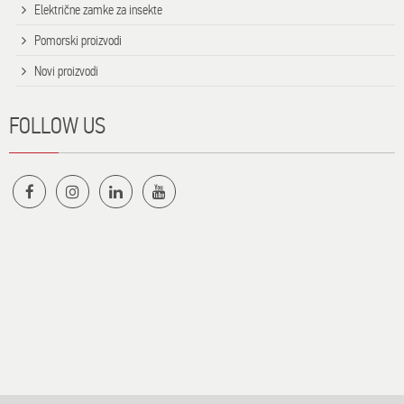
Električne zamke za insekte
Pomorski proizvodi
Novi proizvodi
FOLLOW US