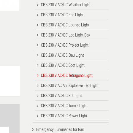
CBS 230 V AC/DC Weather Light
CBS 230 V AC/DC Eco Light
CBS 230 V AC/DC Lounge Light
CBS 230 V AC/DC Led Light Box
CBS 230 V AC/DC Project Light
CBS 230 V AC/DC Bau Light
CBS 230 V AC/DC Spot Light
CBS 230 V AC/DC Tetragono Light
CBS 230 V AC Antiexplosive Led Light
CBS 230 V AC/DC 3D Light
CBS 230 V AC/DC Tunnel Light
CBS 230 V AC/DC Power Light
Emergency Luminaries for Rail