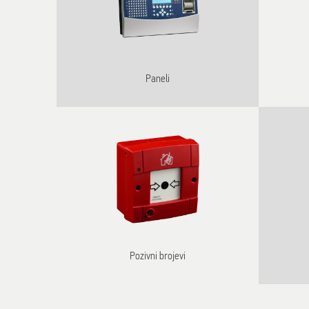
Paneli
Pozivni brojevi