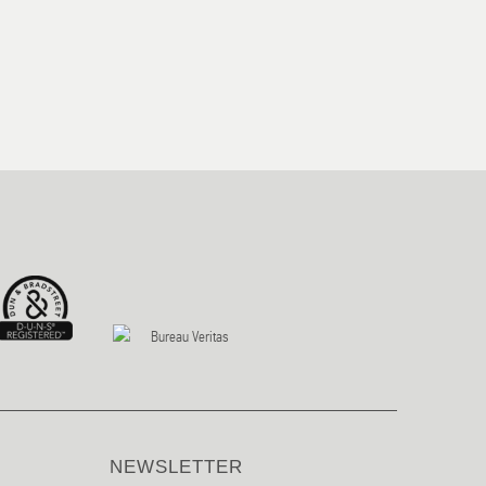
NEWSLETTER