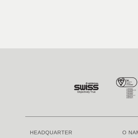
HEADQUARTER
O NA