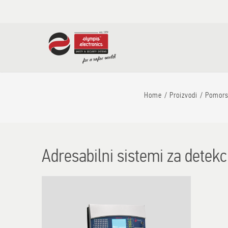
Home
Proizvodi
Pomors
Adresabilni sistemi za detekc