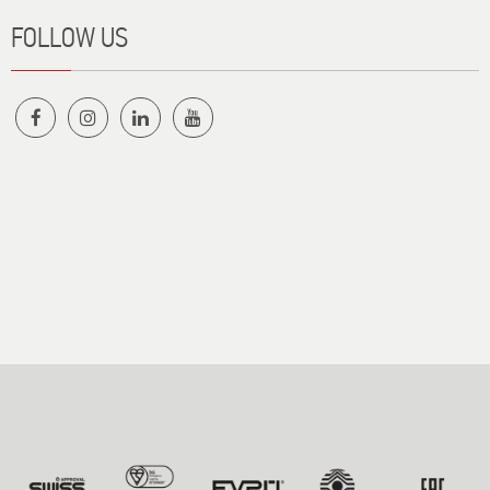
FOLLOW US