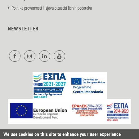
Politika provatnosti I izjava o zastiti licnih podataka
NEWSLETTER
We use cookies on this site to enhance your user experience