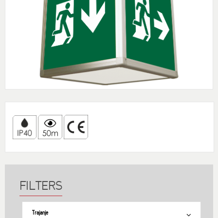
Trajanje