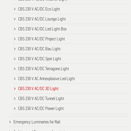
CBS 230 V AC/DC Eco Light
CBS 230 V AC/DC Lounge Light
CBS 230 V AC/DC Led Light Box
CBS 230 V AC/DC Project Light
CBS 230 V AC/DC Bau Light
CBS 230 V AC/DC Spot Light
CBS 230 V AC/DC Tetragono Light
CBS 230 V AC Antiexplosive Led Light
CBS 230 V AC/DC 3D Light
CBS 230 V AC/DC Tunnel Light
CBS 230 V AC/DC Power Light
Emergency Luminaries for Rail