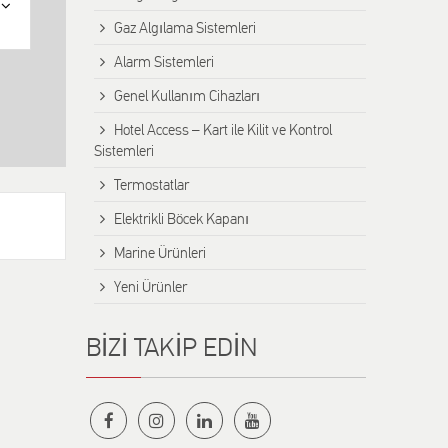
Gaz Algılama Sistemleri
Alarm Sistemleri
Genel Kullanım Cihazları
Hotel Access – Kart ile Kilit ve Kontrol
Sistemleri
Termostatlar
Elektrikli Böcek Kapanı
Marine Ürünleri
Yeni Ürünler
BİZİ TAKİP EDİN