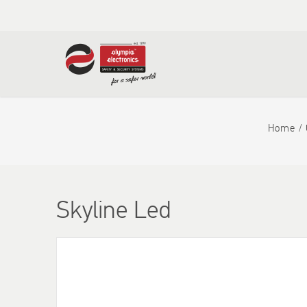
Home
Skyline Led