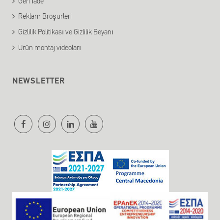
Geri İade
Reklam Broşürleri
Gizlilik Politikası ve Gizlilik Beyanı
Ürün montaj videoları
NEWSLETTER