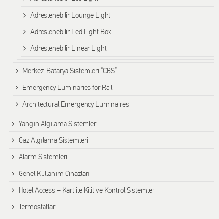
Adreslenebilir Lounge Light
Adreslenebilir Led Light Box
Adreslenebilir Linear Light
Merkezi Batarya Sistemleri “CBS”
Emergency Luminaries for Rail
Architectural Emergency Luminaires
Yangın Algılama Sistemleri
Gaz Algılama Sistemleri
Alarm Sistemleri
Genel Kullanım Cihazları
Hotel Access – Kart ile Kilit ve Kontrol Sistemleri
Termostatlar