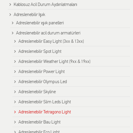
Kablosuz Acil Durum Aydınlatmaları
Adreslenebilir Işık
Adreslenebilir ışık panelleri
Adreslenebilir acil durum armatürleri
Adreslenebilir Easy Light (3xx & 13xx)
Adreslenebilir Spot Light
Adreslenebilir Weather Light (9xx & 19xx)
Adreslenebilir Power Light
Adreslenebilir Olympus Led
Adreslenebilir Skyline
Adreslenebilir Slim Leds Light
Adreslenebilir Tetragono Light
Adreslenebilir Bau Light
Adreslenebilir Eco Light