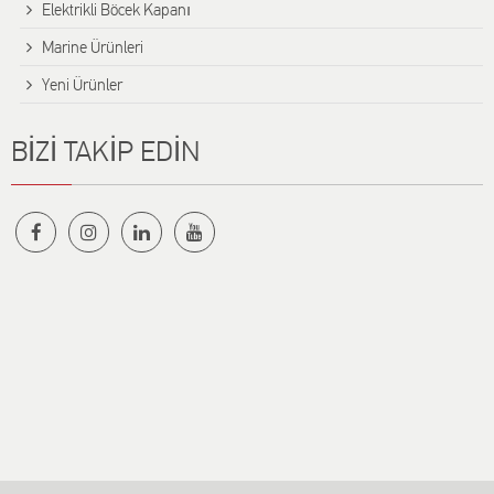
Elektrikli Böcek Kapanı
Marine Ürünleri
Yeni Ürünler
BİZİ TAKİP EDİN