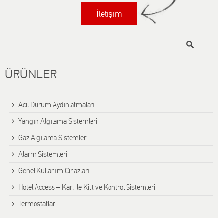
İletişim
Title
ÜRÜNLER
Αcil Durum Aydınlatmaları
Yangın Algılama Sistemleri
Gaz Algılama Sistemleri
Alarm Sistemleri
Genel Kullanım Cihazları
Hotel Access – Kart ile Kilit ve Kontrol Sistemleri
Termostatlar