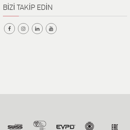
BİZİ TAKİP EDİN