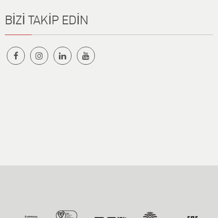
BİZİ TAKİP EDİN