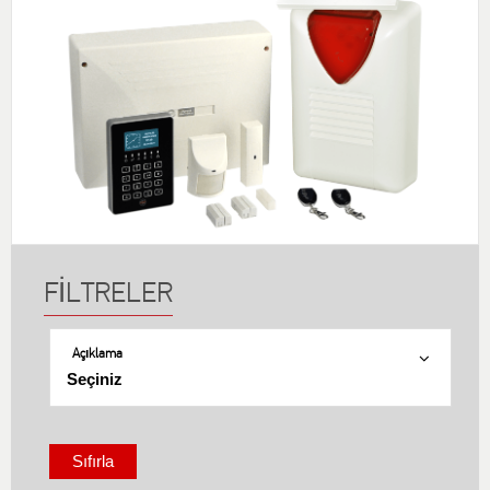
Açıklama