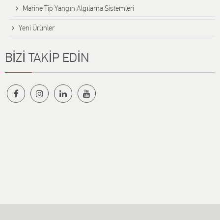
Marine Tip Yangın Algılama Sistemleri
Yeni Ürünler
BİZİ TAKİP EDİN