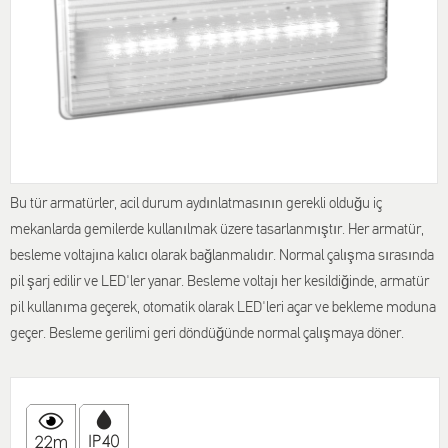
Bu tür armatürler, acil durum aydınlatmasının gerekli olduğu iç
mekanlarda gemilerde kullanılmak üzere tasarlanmıştır. Her armatür,
besleme voltajına kalıcı olarak bağlanmalıdır. Normal çalışma sırasında
pil şarj edilir ve LED'ler yanar. Besleme voltajı her
kesildiğinde
, armatür
pil kullanıma geçerek, otomatik olarak LED'leri açar ve bekleme moduna
geçer. Besleme gerilimi geri döndüğünde normal çalışmaya döner.