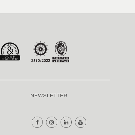
NEWSLETTER