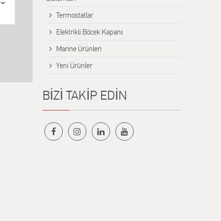
Termostatlar
Elektrikli Böcek Kapanı
Marine Ürünleri
Yeni Ürünler
BİZİ TAKİP EDİN