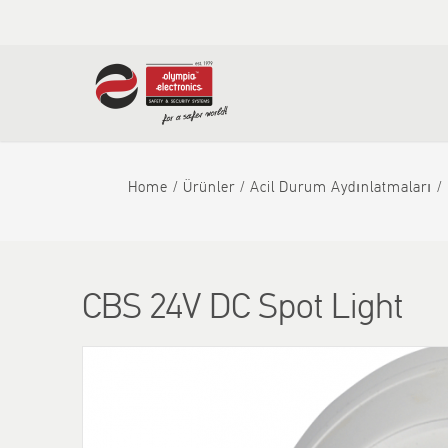
Home
Ürünler
Αcil Durum Aydınlatmaları
CBS 24V DC Spot Light