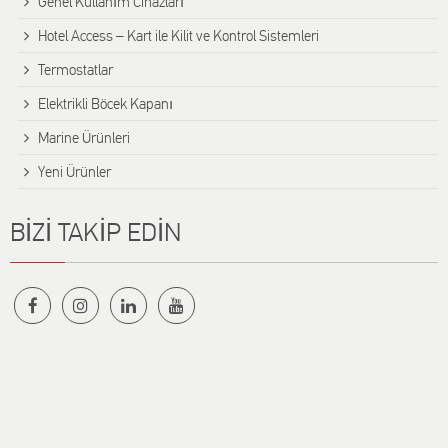
Genel Kullanım Cihazları
Hotel Access – Kart ile Kilit ve Kontrol Sistemleri
Termostatlar
Elektrikli Böcek Kapanı
Marine Ürünleri
Yeni Ürünler
BİZİ TAKİP EDİN