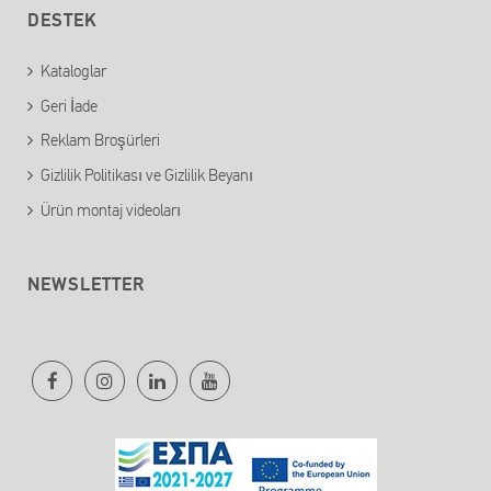
DESTEK
Kataloglar
Geri İade
Reklam Broşürleri
Gizlilik Politikası ve Gizlilik Beyanı
Ürün montaj videoları
NEWSLETTER