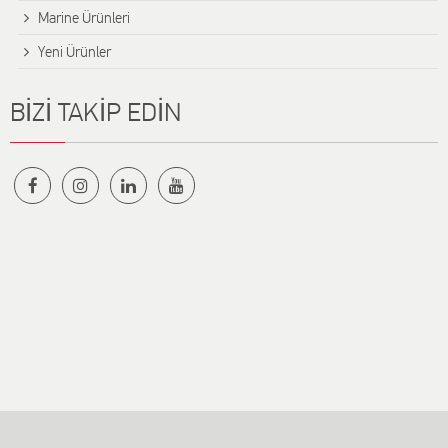
Marine Ürünleri
Yeni Ürünler
BİZİ TAKİP EDİN