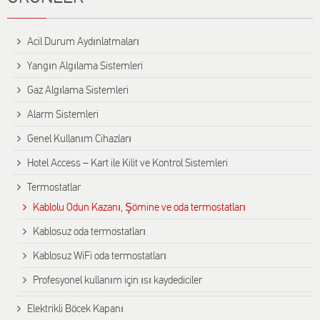
Αcil Durum Aydınlatmaları
Yangın Algılama Sistemleri
Gaz Algılama Sistemleri
Alarm Sistemleri
Genel Kullanım Cihazları
Hotel Access – Kart ile Kilit ve Kontrol Sistemleri
Termostatlar
Kablolu Odun Kazanı, Şömine ve oda termostatları
Kablosuz oda termostatları
Kablosuz WiFi oda termostatları
Profesyonel kullanım için ısı kaydediciler
Elektrikli Böcek Kapanı