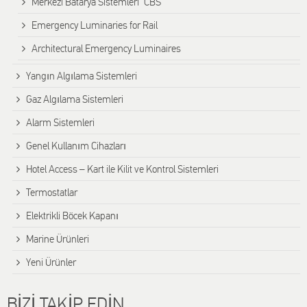
Merkezi Batarya Sistemleri “CBS”
Emergency Luminaries for Rail
Architectural Emergency Luminaires
Yangın Algılama Sistemleri
Gaz Algılama Sistemleri
Alarm Sistemleri
Genel Kullanım Cihazları
Hotel Access – Kart ile Kilit ve Kontrol Sistemleri
Termostatlar
Elektrikli Böcek Kapanı
Marine Ürünleri
Yeni Ürünler
BİZİ TAKİP EDİN