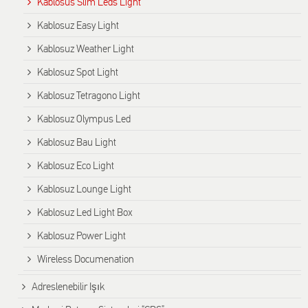
Kablosus Slim Leds Light
Kablosuz Easy Light
Kablosuz Weather Light
Kablosuz Spot Light
Kablosuz Tetragono Light
Kablosuz Olympus Led
Kablosuz Bau Light
Kablosuz Eco Light
Kablosuz Lounge Light
Kablosuz Led Light Box
Kablosuz Power Light
Wireless Documenation
Adreslenebilir Işık