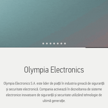
Olympia Electronics
Olympia Electronics S.A. este lider de piață în industria greacă de siguranță
și securitate electronică. Compania activează în dezvoltarea de sisteme
electronice inovatoare de siguranță și securitate utilizând tehnologie de
ultimă generație.