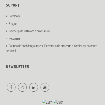
SUPORT
Cataloage
Broșuri
Videoclip de instalare a produsului
Returnare
Politica de confidențialitate și Declarația de protecție a datelor cu caracter
personal
NEWSLETTER