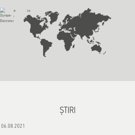
ȘTIRI
06.08.2021