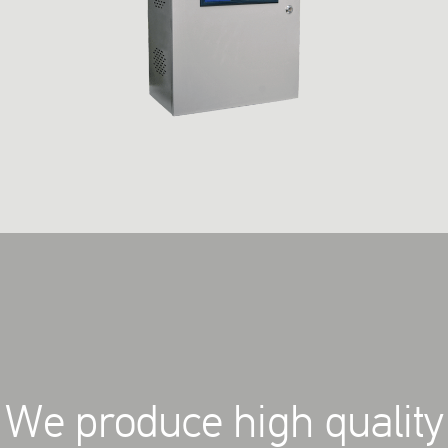
We produce high quality