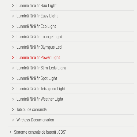
Lumină fără fir Bau Light
Lumină fără fir Easy Light
Lumină fără fir Eco Light
Lumină fără fir Lounge Light
Lumină fără fir Olympus Led
Lumină fără fir Power Light
Lumină fără fir Slim Leds Light
Lumină fără fir Spot Light
Lumină fără fir Tetragono Light
Lumină fără fir Weather Light
Tablou de comandă
Wireless Documenation
Sisteme centrale de baterii „CBS”