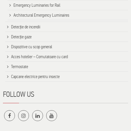
Emergency Luminaries for Rail
Architectural Emergency Luminaires
Detecție de incendii
Detecție gaze
Dispozitive cu scop general
Acces hotelier – Comutatoare cu card
Termostate
Capcane electrice pentru insecte
FOLLOW US