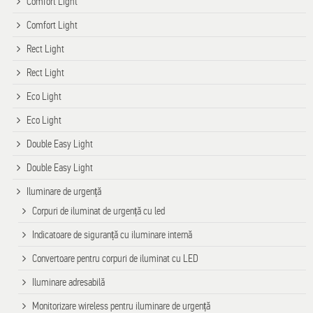
Comfort Light
Comfort Light
Rect Light
Rect Light
Eco Light
Eco Light
Double Easy Light
Double Easy Light
Iluminare de urgență
Corpuri de iluminat de urgență cu led
Indicatoare de siguranță cu iluminare internă
Convertoare pentru corpuri de iluminat cu LED
Iluminare adresabilă
Monitorizare wireless pentru iluminare de urgență