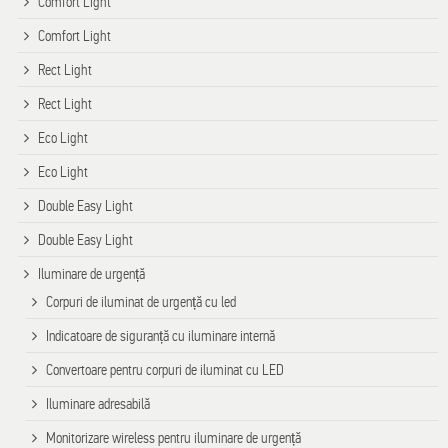
Comfort Light
Comfort Light
Rect Light
Rect Light
Eco Light
Eco Light
Double Easy Light
Double Easy Light
Iluminare de urgență
Corpuri de iluminat de urgență cu led
Indicatoare de siguranță cu iluminare internă
Convertoare pentru corpuri de iluminat cu LED
Iluminare adresabilă
Monitorizare wireless pentru iluminare de urgență