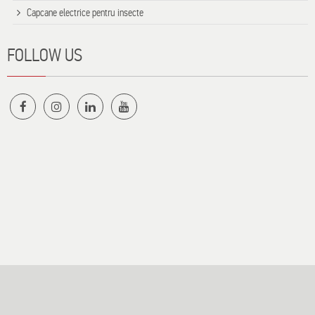
Capcane electrice pentru insecte
FOLLOW US