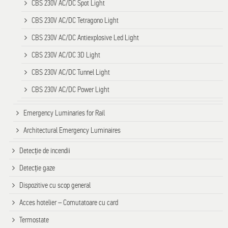
CBS 230V AC/DC Spot Light
CBS 230V AC/DC Tetragono Light
CBS 230V AC/DC Antiexplosive Led Light
CBS 230V AC/DC 3D Light
CBS 230V AC/DC Tunnel Light
CBS 230V AC/DC Power Light
Emergency Luminaries for Rail
Architectural Emergency Luminaires
Detecție de incendii
Detecție gaze
Dispozitive cu scop general
Acces hotelier – Comutatoare cu card
Termostate