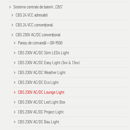
Sisteme centrale de baterii „CBS”
CBS 24 VCC adresabil
CBS 24 VCC convențional
CBS 230V AC/DC convențional
Panou de comandă – GR-9500
CBS 230V AC/DC Slim LEDs Light
CBS 230V AC/DC Easy Light (3xx & 13xx)
CBS 230V AC/DC Weather Light
CBS 230V AC/DC Eco Light
CBS 230V AC/DC Lounge Light
CBS 230V AC/DC Led Light Box
CBS 230V AC/DC Project Light
CBS 230V AC/DC Bau Light