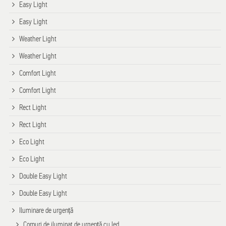
Easy Light
Easy Light
Weather Light
Weather Light
Comfort Light
Comfort Light
Rect Light
Rect Light
Eco Light
Eco Light
Double Easy Light
Double Easy Light
Iluminare de urgență
Corpuri de iluminat de urgență cu led