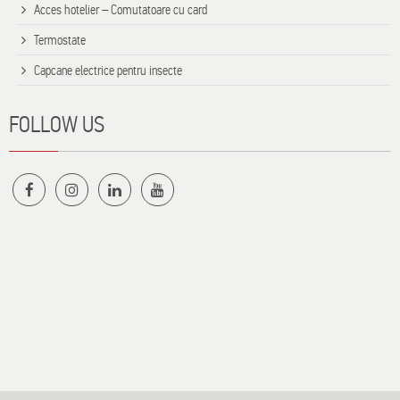
Acces hotelier – Comutatoare cu card
Termostate
Capcane electrice pentru insecte
FOLLOW US