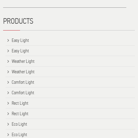
PRODUCTS
Easy Light
Easy Light
Weather Light
Weather Light
Comfort Light
Comfort Light
Rect Light
Rect Light
Eco Light
Eco Light