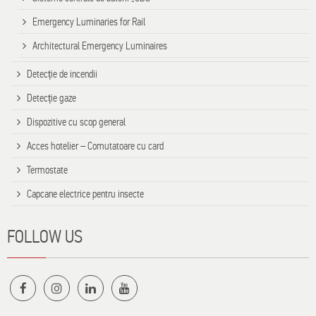
Emergency Luminaries for Rail
Architectural Emergency Luminaires
Detecție de incendii
Detecție gaze
Dispozitive cu scop general
Acces hotelier – Comutatoare cu card
Termostate
Capcane electrice pentru insecte
FOLLOW US