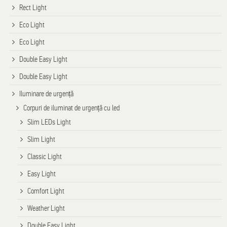
Rect Light
Eco Light
Eco Light
Double Easy Light
Double Easy Light
Iluminare de urgență
Corpuri de iluminat de urgență cu led
Slim LEDs Light
Slim Light
Classic Light
Easy Light
Comfort Light
Weather Light
Double Easy Light