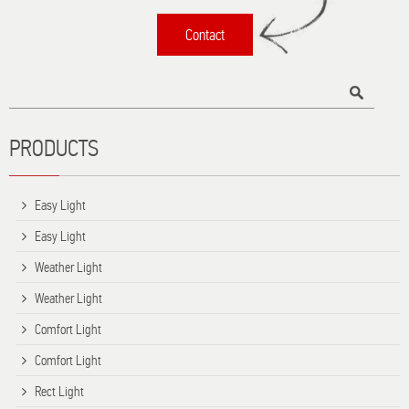
Contact
Τίτλος
PRODUCTS
Easy Light
Easy Light
Weather Light
Weather Light
Comfort Light
Comfort Light
Rect Light