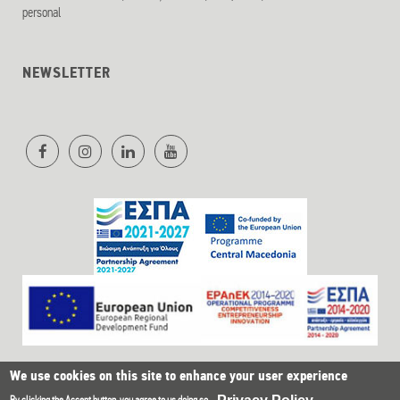
personal
NEWSLETTER
We use cookies on this site to enhance your user experience