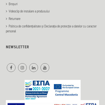
Broșuri
Videoclip de instalare a produsului
Returnare
Politica de confidențialitate și Declarația de protecție a datelor cu caracter
personal
NEWSLETTER