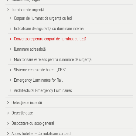
Iluminare de urgență
Corpuri de iluminat de urgență cu led
Indicatoare de siguranță cu iluminare internă
Convertoare pentru corpuri de iluminat cu LED
Iluminare adresabilă
Monitorizare wireless pentru iluminare de urgență
Sisteme centrale de baterii „CBS”
Emergency Luminaries for Rail
Architectural Emergency Luminaires
Detecție de incendii
Detecție gaze
Dispozitive cu scop general
Acces hotelier – Comutatoare cu card