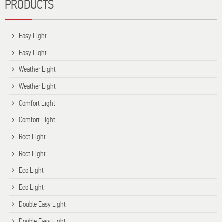
PRODUCTS
Easy Light
Easy Light
Weather Light
Weather Light
Comfort Light
Comfort Light
Rect Light
Rect Light
Eco Light
Eco Light
Double Easy Light
Double Easy Light