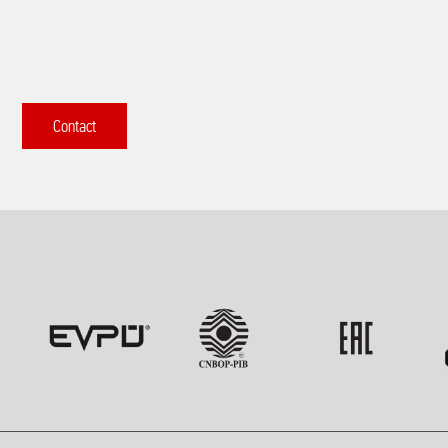
Contact