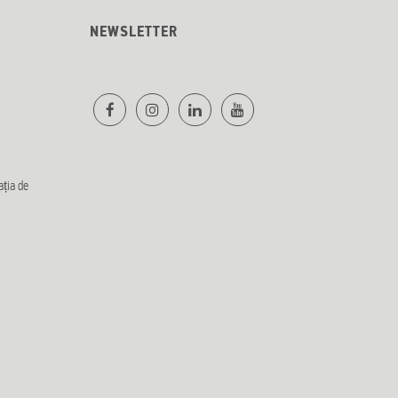
NEWSLETTER
ația de