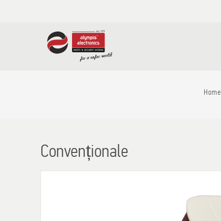
Home
Convenționale