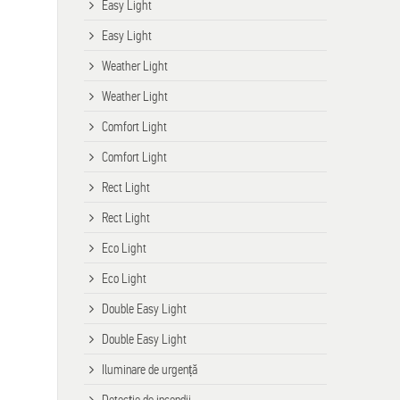
Easy Light
Easy Light
Weather Light
Weather Light
Comfort Light
Comfort Light
Rect Light
Rect Light
Eco Light
Eco Light
Double Easy Light
Double Easy Light
Iluminare de urgență