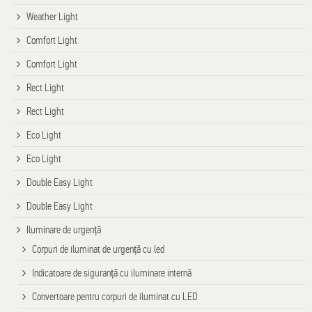
Weather Light
Comfort Light
Comfort Light
Rect Light
Rect Light
Eco Light
Eco Light
Double Easy Light
Double Easy Light
Iluminare de urgență
Corpuri de iluminat de urgență cu led
Indicatoare de siguranță cu iluminare internă
Convertoare pentru corpuri de iluminat cu LED