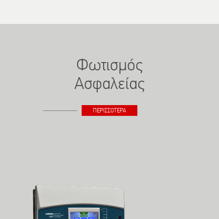
Φωτισμός
Ασφαλείας
ΠΕΡΙΣΣΟΤΕΡΑ