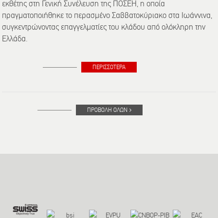
εκθέτης στη Γενική Συνέλευση της ΠΟΣΕΗ, η οποία
πραγματοποιήθηκε το περασμένο Σαββατοκύριακο στα Ιωάννινα,
συγκεντρώνοντας επαγγελματίες του κλάδου από ολόκληρη την
Ελλάδα.
ΠΕΡΙΣΣΟΤΕΡΑ
ΠΡΟΒΟΛΗ ΟΛΩΝ