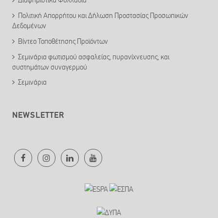
Διαφημιστικά Φυλλάδια
Πολιτική Απορρήτου και Δήλωση Προστασίας Προσωπικών
Δεδομένων
Βίντεο Τοποθέτησης Προϊόντων
Σεμινάρια φωτισμού ασφαλείας, πυρανίχνευσης, και
συστημάτων συναγερμού
Σεμινάρια
NEWSLETTER