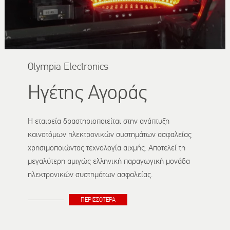
Olympia Εlectronics
Ηγέτης Αγοράς
Η εταιρεία δραστηριοποιείται στην ανάπτυξη
καινοτόμων ηλεκτρονικών συστημάτων ασφαλείας
χρησιμοποιώντας τεχνολογία αιχμής. Αποτελεί τη
μεγαλύτερη αμιγώς ελληνική παραγωγική μονάδα
ηλεκτρονικών συστημάτων ασφαλείας.
ΠΕΡΙΣΣΟΤΕΡΑ