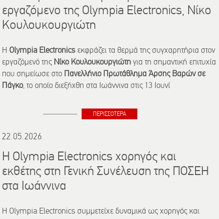
εργαζόμενο της Olympia Electronics, Νίκο
Κουλουκουργιώτη
Η
Olympia
Electronics
εκφράζει τα θερμά της συγχαρητήρια στον
εργαζόμενό της
Νίκο Κουλουκουργιώτη
για τη σημαντική επιτυχία
που σημείωσε στο
Πανελλήνιο Πρωτάθλημα Άρσης Βαρών σε
Πάγκο
, το οποίο διεξήχθη στα Ιωάννινα στις 13 Ιουνί
ΠΕΡΙΣΣΟΤΕΡΑ
22.05.2026
Η Olympia Electronics χορηγός και
εκθέτης στη Γενική Συνέλευση της ΠΟΣΕΗ
στα Ιωάννινα
Η Olympia Electronics συμμετείχε δυναμικά ως χορηγός και