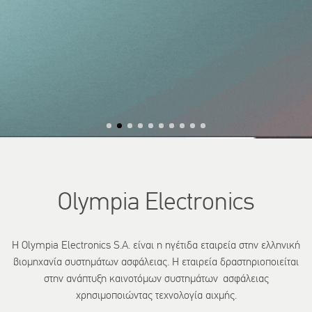
Olympia Electronics
Η Olympia Electronics S.A. είναι η ηγέτιδα εταιρεία στην ελληνική
βιομηχανία συστημάτων ασφάλειας. Η εταιρεία δραστηριοποιείται
στην ανάπτυξη καινοτόμων συστημάτων ασφάλειας
χρησιμοποιώντας τεχνολογία αιχμής.