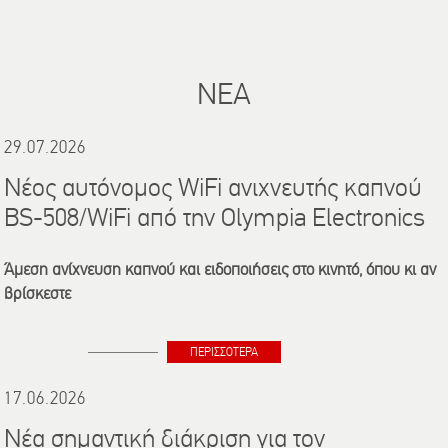
ΝΕΑ
29.07.2026
Νέος αυτόνομος WiFi ανιχνευτής καπνού
BS-508/WiFi από την Olympia Electronics
Άμεση ανίχνευση καπνού και ειδοποιήσεις στο κινητό, όπου κι αν
βρίσκεστε
ΠΕΡΙΣΣΟΤΕΡΑ
17.06.2026
Νέα σημαντική διάκριση για τον