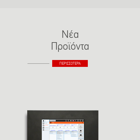
Νέα
Προϊόντα
ΠΕΡΙΣΣΟΤΕΡΑ