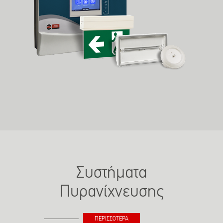
Συστήματα
Πυρανίχνευσης
ΠΕΡΙΣΣΟΤΕΡΑ