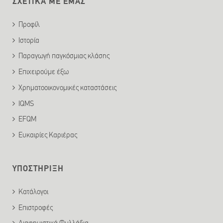
ΣΧΕΤΙΚΑ ΜΕ ΕΜΑΣ
Προφίλ
Ιστορία
Παραγωγή παγκόσμιας κλάσης
Επιχειρούμε έξω
Χρηματοοικονομικές καταστάσεις
IQMS
EFQM
Ευκαιρίες Καριέρας
ΥΠΟΣΤΗΡΙΞΗ
Κατάλογοι
Επιστροφές