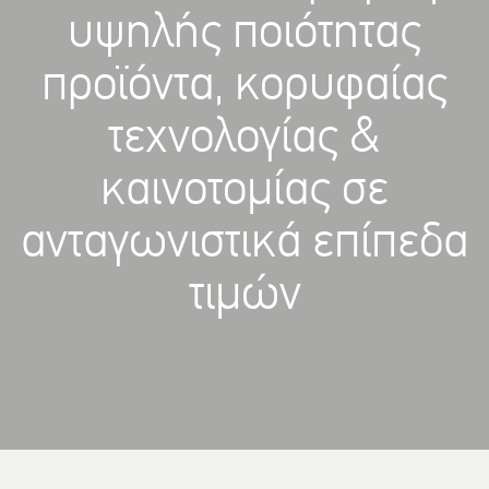
υψηλής ποιότητας
προϊόντα, κορυφαίας
τεχνολογίας &
καινοτομίας σε
ανταγωνιστικά επίπεδα
τιμών