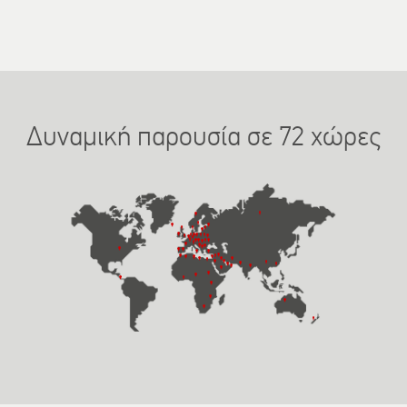
Δυναμική παρουσία σε 72 χώρες