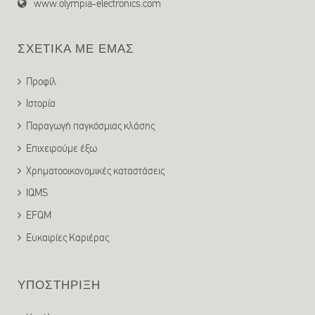
www.olympia-electronics.com
ΣΧΕΤΙΚΑ ΜΕ ΕΜΑΣ
Προφίλ
Ιστορία
Παραγωγή παγκόσμιας κλάσης
Επιχειρούμε έξω
Χρηματοοικονομικές καταστάσεις
IQMS
EFQM
Ευκαιρίες Καριέρας
ΥΠΟΣΤΗΡΙΞΗ