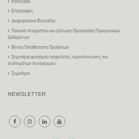
Κατάλογοι
Επιστροφές
Διαφημιστικά Φυλλάδια
Πολιτική Απορρήτου και Δήλωση Προστασίας Προσωπικών
Δεδομένων
Βίντεο Τοποθέτησης Προϊόντων
Σεμινάρια φωτισμού ασφαλείας, πυρανίχνευσης, και
συστημάτων συναγερμού
Σεμινάρια
NEWSLETTER