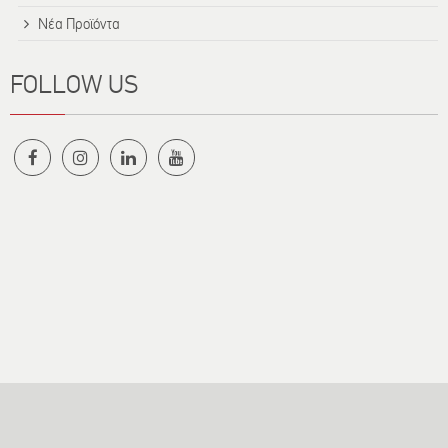
Νέα Προϊόντα
FOLLOW US