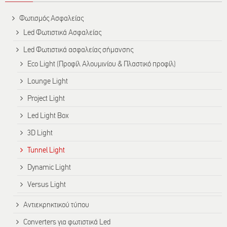
Φωτισμός Ασφαλείας
Led Φωτιστικά Ασφαλείας
Led Φωτιστικά ασφαλείας σήμανσης
Eco Light (Προφίλ Αλουμινίου & Πλαστικό προφίλ)
Lounge Light
Project Light
Led Light Box
3D Light
Tunnel Light
Dynamic Light
Versus Light
Αντιεκρηκτικού τύπου
Converters για φωτιστικά Led