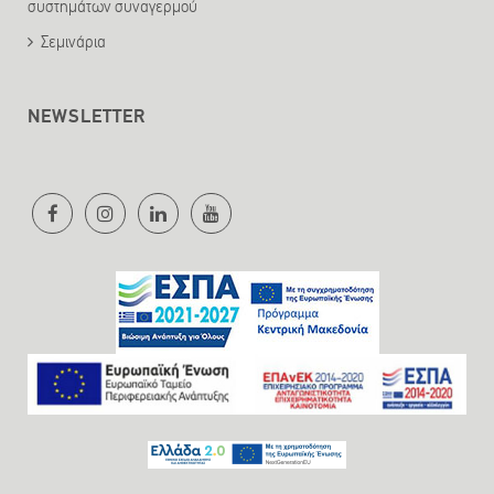
συστημάτων συναγερμού
Σεμινάρια
NEWSLETTER