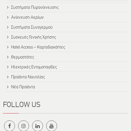
Συστήματα Πυρανίχνευσης
Ανίχνευση Αερίων
Συστήματα Συναγερμού
Συσκευές Γενικής Χρήσης
Hotel Access – Καρτοδιακόπτες
Θερμοστάτες
Ηλεκτρικές Εντομοπαγίδες
Προϊόντα Ναυτιλίας
Νέα Προϊόντα
FOLLOW US