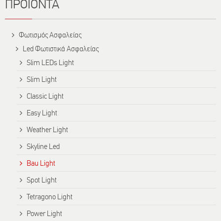
ΠΡΟΪΟΝΤΑ
Φωτισμός Ασφαλείας
Led Φωτιστικά Ασφαλείας
Slim LEDs Light
Slim Light
Classic Light
Easy Light
Weather Light
Skyline Led
Bau Light
Spot Light
Tetragono Light
Power Light