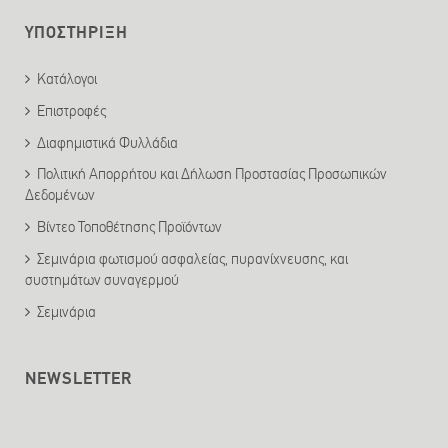
ΥΠΟΣΤΗΡΙΞΗ
Κατάλογοι
Επιστροφές
Διαφημιστικά Φυλλάδια
Πολιτική Απορρήτου και Δήλωση Προστασίας Προσωπικών
Δεδομένων
Βίντεο Τοποθέτησης Προϊόντων
Σεμινάρια φωτισμού ασφαλείας, πυρανίχνευσης, και
συστημάτων συναγερμού
Σεμινάρια
NEWSLETTER