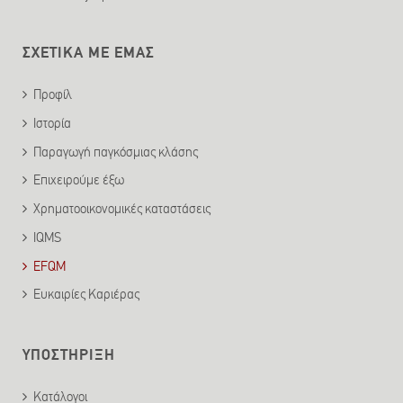
ΣΧΕΤΙΚΑ ΜΕ ΕΜΑΣ
Προφίλ
Ιστορία
Παραγωγή παγκόσμιας κλάσης
Επιχειρούμε έξω
Χρηματοοικονομικές καταστάσεις
IQMS
EFQM
Ευκαιρίες Καριέρας
ΥΠΟΣΤΗΡΙΞΗ
Κατάλογοι