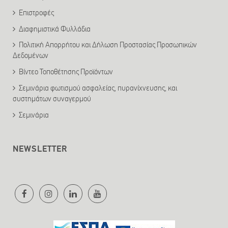
Επιστροφές
Διαφημιστικά Φυλλάδια
Πολιτική Απορρήτου και Δήλωση Προστασίας Προσωπικών
Δεδομένων
Βίντεο Τοποθέτησης Προϊόντων
Σεμινάρια φωτισμού ασφαλείας, πυρανίχνευσης, και
συστημάτων συναγερμού
Σεμινάρια
NEWSLETTER