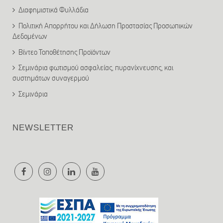
Διαφημιστικά Φυλλάδια
Πολιτική Απορρήτου και Δήλωση Προστασίας Προσωπικών
Δεδομένων
Βίντεο Τοποθέτησης Προϊόντων
Σεμινάρια φωτισμού ασφαλείας, πυρανίχνευσης, και
συστημάτων συναγερμού
Σεμινάρια
NEWSLETTER