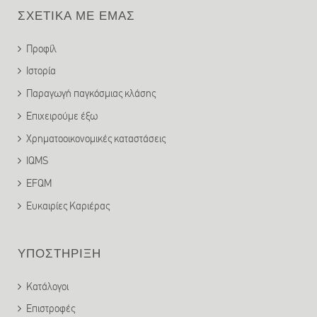
ΣΧΕΤΙΚΑ ΜΕ ΕΜΑΣ
Προφίλ
Ιστορία
Παραγωγή παγκόσμιας κλάσης
Επιχειρούμε έξω
Χρηματοοικονομικές καταστάσεις
IQMS
EFQM
Ευκαιρίες Καριέρας
ΥΠΟΣΤΗΡΙΞΗ
Κατάλογοι
Επιστροφές