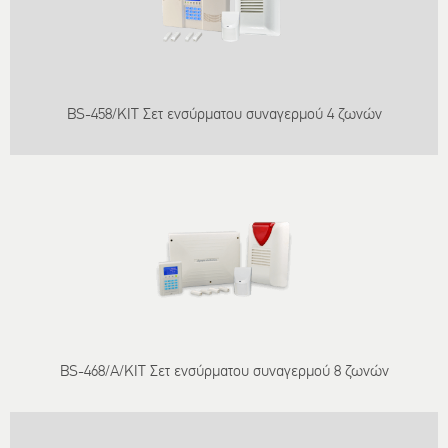
BS-458/KIT Σετ ενσύρματου συναγερμού 4 ζωνών
BS-468/A/KIT Σετ ενσύρματου συναγερμού 8 ζωνών