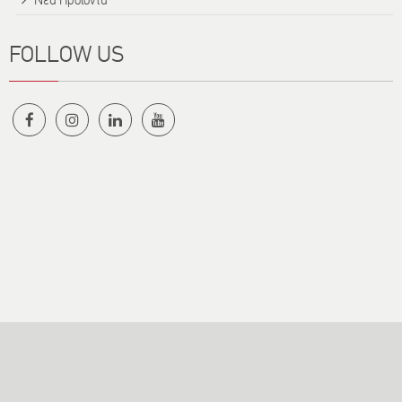
Νέα Προϊόντα
FOLLOW US